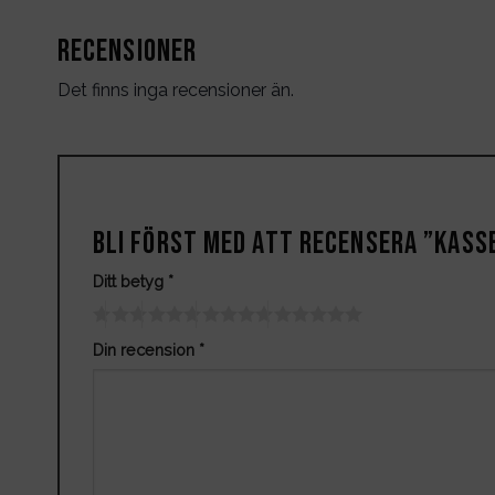
Recensioner
Det finns inga recensioner än.
Bli först med att recensera ”Kas
Ditt betyg
*
Din recension
*