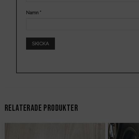
Namn
*
RELATERADE PRODUKTER