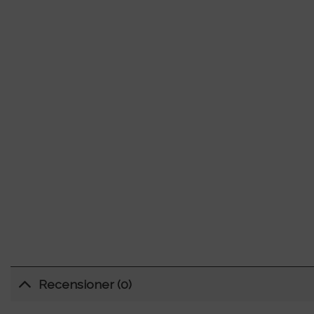
Recensioner (0)