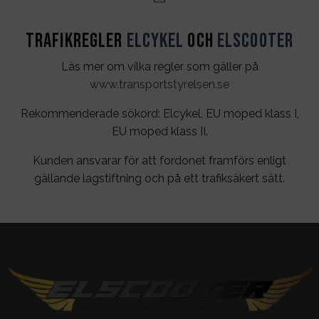
Trafikregler
Elcykel
och
Elscooter
Läs mer om vilka regler som gäller på
www.transportstyrelsen.se
Rekommenderade sökord: Elcykel, EU moped klass I,
EU moped klass II.
Kunden ansvarar för att fordonet framförs enligt
gällande lagstiftning och på ett trafiksäkert sätt.