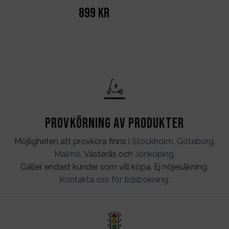
899
kr
Provkörning av produkter
Möjligheten att provköra finns i
Stockholm
,
Göteborg
,
Malmö
, Västerås och
Jönköping
.
Gäller endast kunder som vill köpa. Ej nöjesåkning.
Kontakta oss för tidsbokning
.