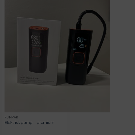
PUMPAR
Elektrisk pump – premium