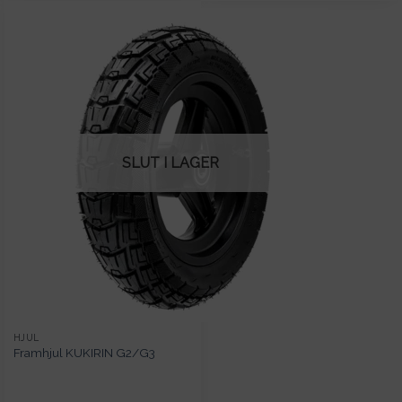
SLUT I LAGER
HJUL
Framhjul KUKIRIN G2/G3