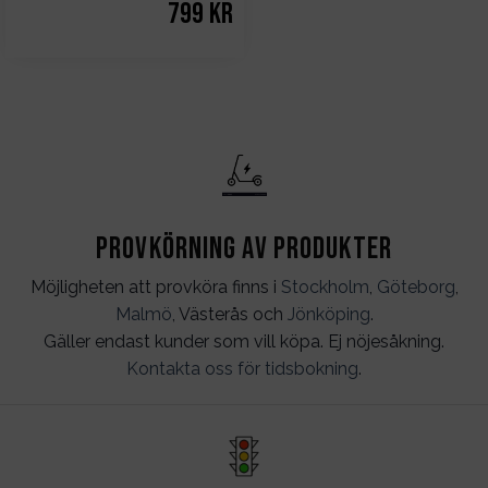
799
kr
Provkörning av produkter
Möjligheten att provköra finns i
Stockholm
,
Göteborg
,
Malmö
, Västerås och
Jönköping
.
Gäller endast kunder som vill köpa. Ej nöjesåkning.
Kontakta oss för tidsbokning
.