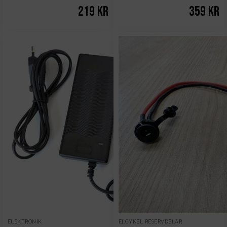
219
kr
359
kr
ELEKTRONIK
ELCYKEL RESERVDELAR