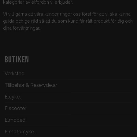
kategorier av elfordon vi erbjuder.
Vi vill gärna att våra kunder ringer oss först för att vi ska kunna
guida och ge råd så att du som kund får rätt produkt för dig och
dina förväntningar.
BUTIKEN
Verkstad
Tillbehör & Reservdelar
Elcykel
Elscooter
Elmoped
Elmotorcykel