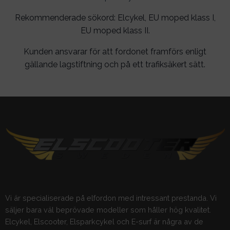
Rekommenderade sökord: Elcykel, EU moped klass I,
EU moped klass II.
Kunden ansvarar för att fordonet framförs enligt
gällande lagstiftning och på ett trafiksäkert sätt.
Vi är specialiserade på elfordon med intressant prestanda. Vi
säljer bara väl beprövade modeller som håller hög kvalitet.
Elcykel, Elscooter, Elsparkcykel och E-surf är några av de