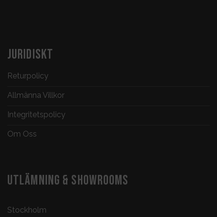
JURIDISKT
Returpolicy
Allmänna Villkor
Integritetspolicy
Om Oss
UTLÄMNING & SHOWROOMS
Stockholm