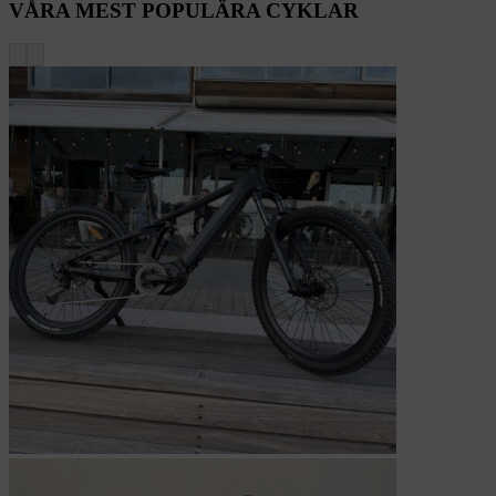
VÅRA MEST POPULÄRA CYKLAR