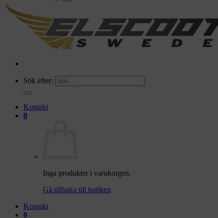
Sök efter:
Kontakt
0
Inga produkter i varukorgen.
Gå tillbaka till butiken
Kontakt
0