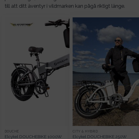
till att ditt äventyr i vildmarken kan pågå riktigt länge.
DOUCHE
CITY & HYBRID
Elcykel DOUCHEBIKE 1000W
Elcykel DOUCHEBIKE 250W