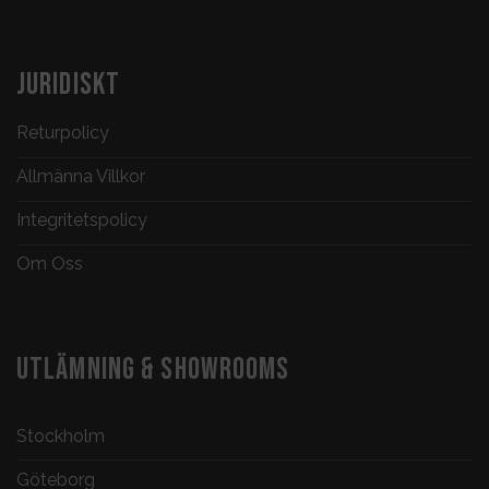
JURIDISKT
Returpolicy
Allmänna Villkor
Integritetspolicy
Om Oss
UTLÄMNING & SHOWROOMS
Stockholm
Göteborg