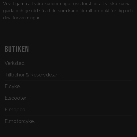
Vi vill gärna att våra kunder ringer oss först för att vi ska kunna
guida och ge råd så att du som kund får rätt produkt för dig och
dina förväntningar.
BUTIKEN
Verkstad
Tillbehör & Reservdelar
Elcykel
Elscooter
Elmoped
Elmotorcykel