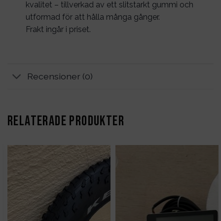
kvalitet – tillverkad av ett slitstarkt gummi och
utformad för att hålla många gånger.
Frakt ingår i priset.
Recensioner (0)
RELATERADE PRODUKTER