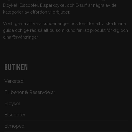
Elcykel, Elscooter, Elsparkcykel och E-surf är några av de
kategorier av elfordon vi erbjuder.
Vi vill gärna att våra kunder ringer oss först för att vi ska kunna
guida och ge råd så att du som kund får rätt produkt för dig och
dina förväntningar.
BUTIKEN
Verkstad
Tillbehör & Reservdelar
Elcykel
Elscooter
Elmoped