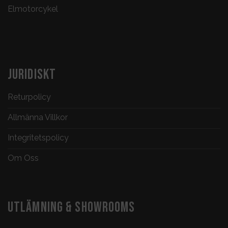
Elmotorcykel
JURIDISKT
Returpolicy
Allmänna Villkor
Integritetspolicy
Om Oss
UTLÄMNING & SHOWROOMS