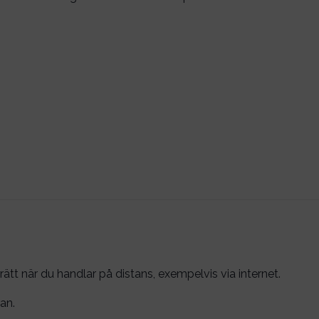
 när du handlar på distans, exempelvis via internet.
an.