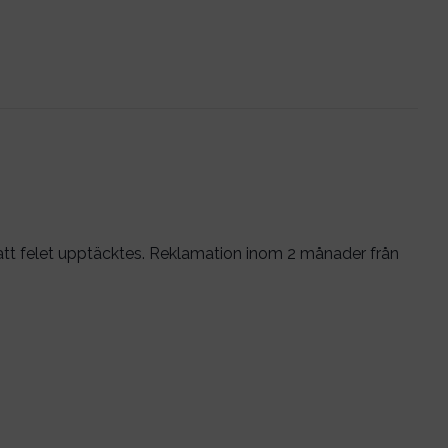
n att felet upptäcktes. Reklamation inom 2 månader från