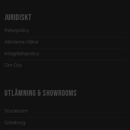
JURIDISKT
Returpolicy
Allmänna Villkor
Integritetspolicy
Om Oss
UTLÄMNING & SHOWROOMS
Stockholm
Göteborg