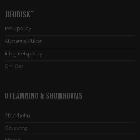
JURIDISKT
Returpolicy
Allmänna Villkor
Integritetspolicy
Om Oss
UTLÄMNING & SHOWROOMS
Stockholm
Göteborg