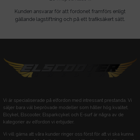
Kunden ansvarar för att fordonet framförs enligt
gällande lagstiftning och på ett trafiksäkert sätt.
Vi är specialiserade på elfordon med intressant prestanda. Vi
säljer bara väl beprövade modeller som håller hög kvalitet.
Elcykel, Elscooter, Elsparkcykel och E-surf är några av de
kategorier av elfordon vi erbjuder.
Vi vill gärna att våra kunder ringer oss först för att vi ska kunna