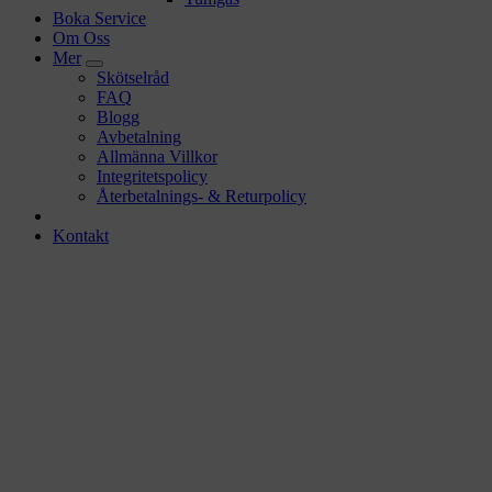
Boka Service
Om Oss
Mer
Skötselråd
FAQ
Blogg
Avbetalning
Allmänna Villkor
Integritetspolicy
Återbetalnings- & Returpolicy
Kontakt