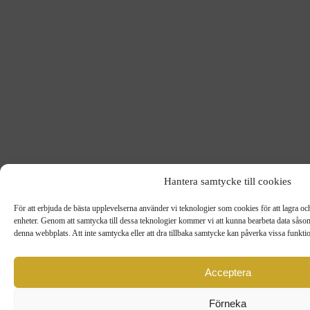
Hantera samtycke till cookies
För att erbjuda de bästa upplevelserna använder vi teknologier som cookies för att lagra och/e
enheter. Genom att samtycka till dessa teknologier kommer vi att kunna bearbeta data såso
denna webbplats. Att inte samtycka eller att dra tillbaka samtycke kan påverka vissa funkti
Acceptera
Förneka