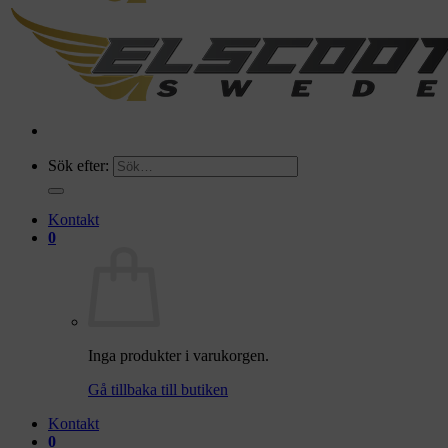
Sök efter:
Kontakt
0
Inga produkter i varukorgen.
Gå tillbaka till butiken
Kontakt
0