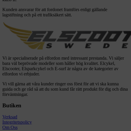
Kunden ansvarar för att fordonet framförs enligt gällande
lagstiftning och på ett trafiksäkert sätt.
Vi är specialiserade på elfordon med intressant prestanda. Vi säljer
bara väl beprövade modeller som håller hög kvalitet. Elcykel,
Elscooter, Elsparkcykel och E-surf är några av de kategorier av
elfordon vi erbjuder.
Vi vill gärna att våra kunder ringer oss först för att vi ska kunna
guida och ge råd så att du som kund får rätt produkt för dig och dina
förväntningar.
Butiken
Verksad
Integritetspolicy
Om Oss