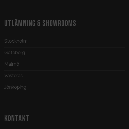
UTLÄMNING & SHOWROOMS
Stockholm
Göteborg
Malmö
Västerås
Jönköping
KONTAKT