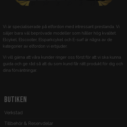
Vi är specialiserade på elfordon med intressant prestanda. Vi
säljer bara väl beprövade modeller som håller hög kvalitet.
Elcykel, Elscooter, Elsparkcykel och E-surf är några av de
kategorier av elfordon vi erbjuder.
Vi vill gärna att våra kunder ringer oss först för att vi ska kunna
guida och ge råd så att du som kund får rätt produkt för dig och
dina förväntningar.
BUTIKEN
Verkstad
Tillbehör & Reservdelar