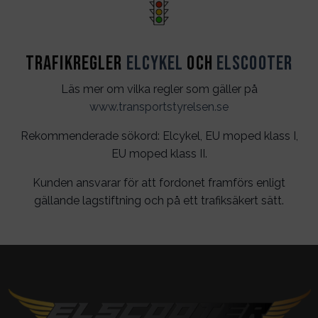
Trafikregler
Elcykel
och
Elscooter
Läs mer om vilka regler som gäller på
www.transportstyrelsen.se
Rekommenderade sökord: Elcykel, EU moped klass I,
EU moped klass II.
Kunden ansvarar för att fordonet framförs enligt
gällande lagstiftning och på ett trafiksäkert sätt.