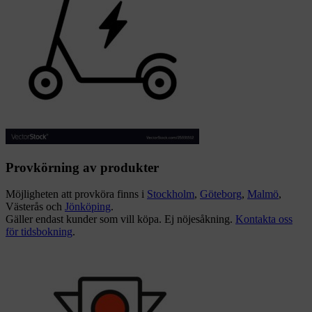
Provkörning av produkter
Möjligheten att provköra finns i
Stockholm
,
Göteborg
,
Malmö
,
Västerås och
Jönköping
.
Gäller endast kunder som vill köpa. Ej nöjesåkning.
Kontakta oss
för tidsbokning
.