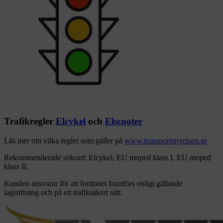
Trafikregler
Elcykel
och
Elscooter
Läs mer om vilka regler som gäller på
www.transportstyrelsen.se
Rekommenderade sökord: Elcykel, EU moped klass I, EU moped
klass II.
Kunden ansvarar för att fordonet framförs enligt gällande
lagstiftning och på ett trafiksäkert sätt.