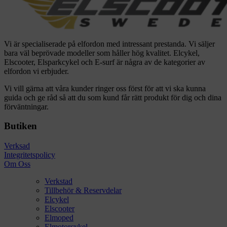
Vi är specialiserade på elfordon med intressant prestanda. Vi säljer
bara väl beprövade modeller som håller hög kvalitet. Elcykel,
Elscooter, Elsparkcykel och E-surf är några av de kategorier av
elfordon vi erbjuder.
Vi vill gärna att våra kunder ringer oss först för att vi ska kunna
guida och ge råd så att du som kund får rätt produkt för dig och dina
förväntningar.
Butiken
Verksad
Integritetspolicy
Om Oss
Verkstad
Tillbehör & Reservdelar
Elcykel
Elscooter
Elmoped
Elmotorcykel