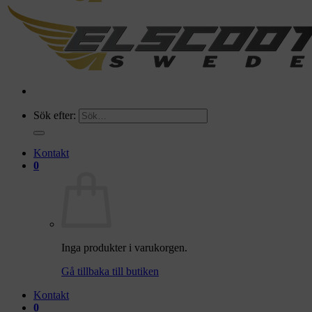
Sök efter:
Kontakt
0
Inga produkter i varukorgen.
Gå tillbaka till butiken
Kontakt
0