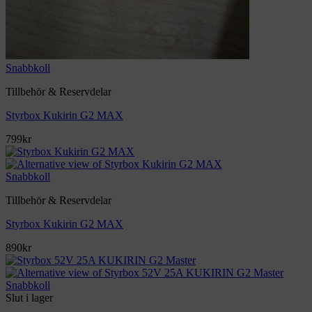
Snabbkoll
Tillbehör & Reservdelar
Styrbox Kukirin G2 MAX
799
kr
Snabbkoll
Tillbehör & Reservdelar
Styrbox Kukirin G2 MAX
890
kr
Snabbkoll
Slut i lager