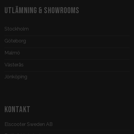
UTLÄMNING & SHOWROOMS
Stockholm
Göteborg
Malmö
Västerås
Jönköping
KONTAKT
Elscooter Sweden AB