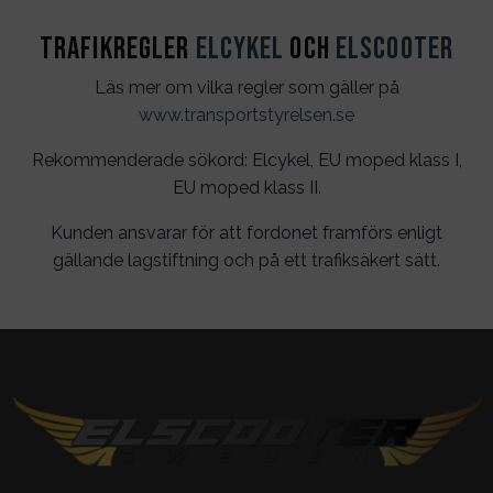
Trafikregler
Elcykel
och
Elscooter
Läs mer om vilka regler som gäller på
www.transportstyrelsen.se
Rekommenderade sökord: Elcykel, EU moped klass I,
EU moped klass II.
Kunden ansvarar för att fordonet framförs enligt
gällande lagstiftning och på ett trafiksäkert sätt.