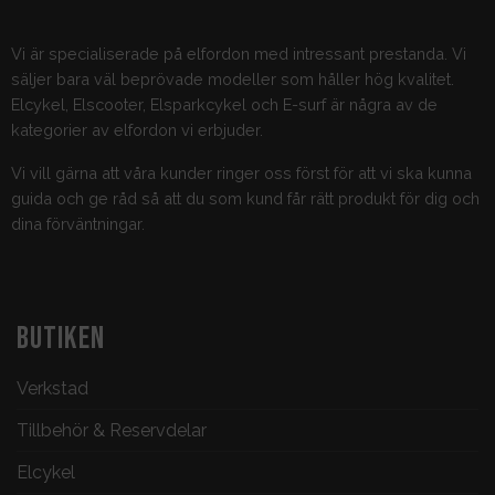
Vi är specialiserade på elfordon med intressant prestanda. Vi
säljer bara väl beprövade modeller som håller hög kvalitet.
Elcykel, Elscooter, Elsparkcykel och E-surf är några av de
kategorier av elfordon vi erbjuder.
Vi vill gärna att våra kunder ringer oss först för att vi ska kunna
guida och ge råd så att du som kund får rätt produkt för dig och
dina förväntningar.
BUTIKEN
Verkstad
Tillbehör & Reservdelar
Elcykel