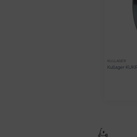
KULLAGER
Kullager KUK