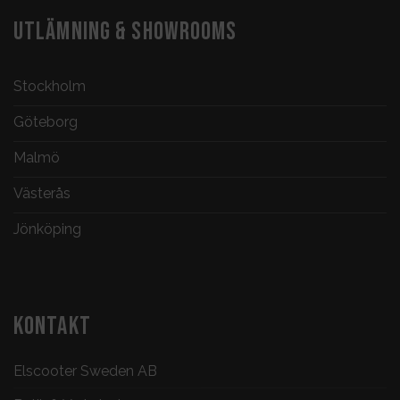
UTLÄMNING & SHOWROOMS
Stockholm
Göteborg
Malmö
Västerås
Jönköping
KONTAKT
Elscooter Sweden AB