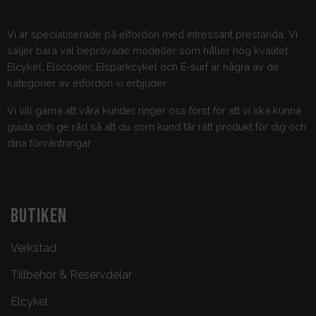
Vi är specialiserade på elfordon med intressant prestanda. Vi
säljer bara väl beprövade modeller som håller hög kvalitet.
Elcykel, Elscooter, Elsparkcykel och E-surf är några av de
kategorier av elfordon vi erbjuder.
Vi vill gärna att våra kunder ringer oss först för att vi ska kunna
guida och ge råd så att du som kund får rätt produkt för dig och
dina förväntningar.
BUTIKEN
Verkstad
Tillbehör & Reservdelar
Elcykel