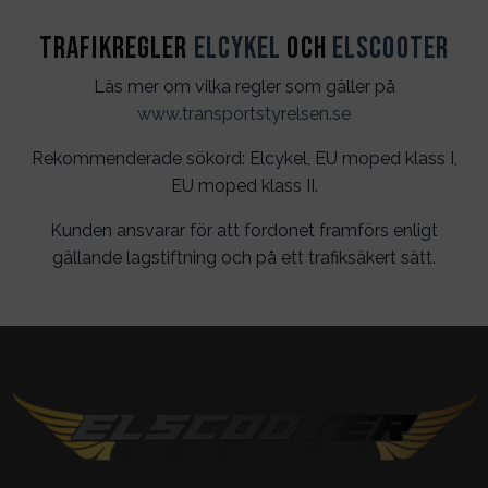
Trafikregler
Elcykel
och
Elscooter
Läs mer om vilka regler som gäller på
www.transportstyrelsen.se
Rekommenderade sökord: Elcykel, EU moped klass I,
EU moped klass II.
Kunden ansvarar för att fordonet framförs enligt
gällande lagstiftning och på ett trafiksäkert sätt.