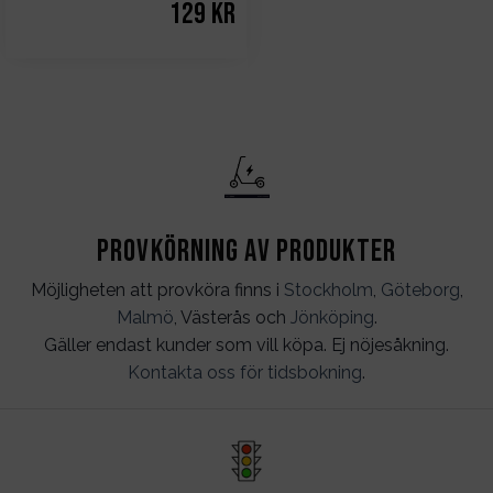
129
kr
Provkörning av produkter
Möjligheten att provköra finns i
Stockholm
,
Göteborg
,
Malmö
, Västerås och
Jönköping
.
Gäller endast kunder som vill köpa. Ej nöjesåkning.
Kontakta oss för tidsbokning
.