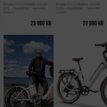
Elcykel DOUCHEBIKE 1000W
Elcykel DOUCHEBIKE 1000W
STIL – hopfällbar – räckvidd
SVAN – hopfällbar – räckvidd
100km
100km
23 990
kr
22 990
kr