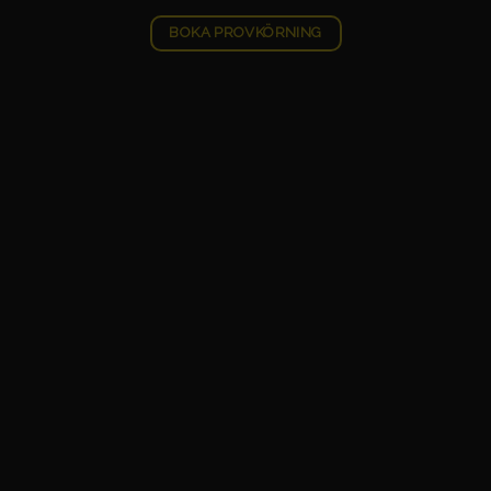
BOKA PROVKÖRNING