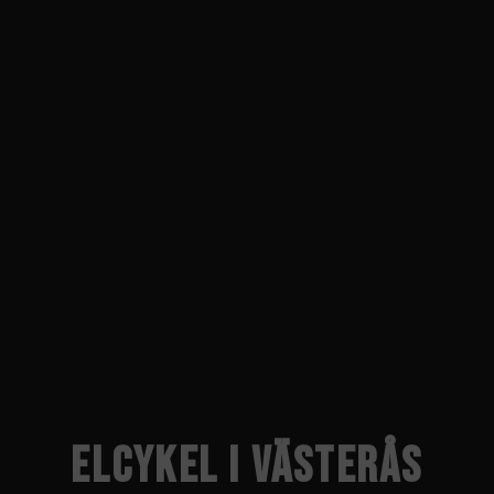
ELCYKEL I
VÄSTERÅS