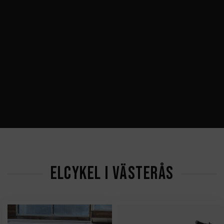
ELCYKEL I VÄSTERÅS