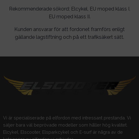
Rekommenderade sökord: Elcykel, EU moped klass I,
EU moped klass II.
Kunden ansvarar för att fordonet framförs enligt
gällande lagstiftning och på ett trafiksäkert sätt.
Vi är specialiserade på elfordon med intressant prestanda. Vi
säljer bara väl beprövade modeller som håller hög kvalitet.
Elcykel, Elscooter, Elsparkcykel och E-surf är några av de