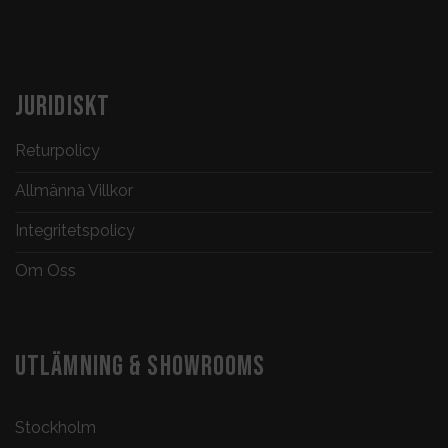
JURIDISKT
Returpolicy
Allmänna Villkor
Integritetspolicy
Om Oss
UTLÄMNING & SHOWROOMS
Stockholm