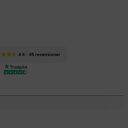
4.6
45 recensioner