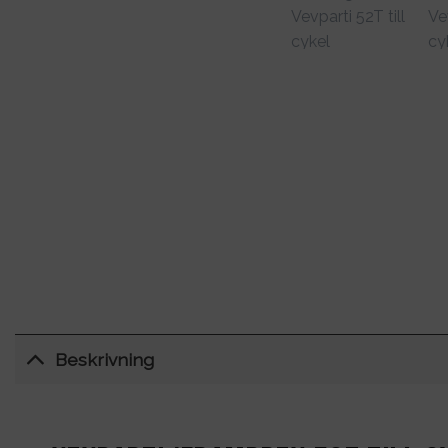
Beskrivning