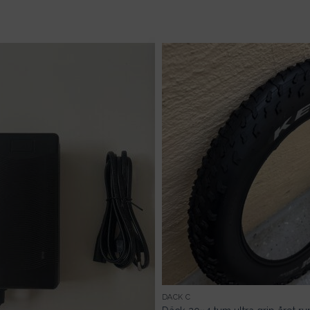
DÄCK C