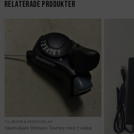
RELATERADE PRODUKTER
TILLBEHÖR & RESERVDELAR
Växelväljare Shimano Tourney med 7 växlar