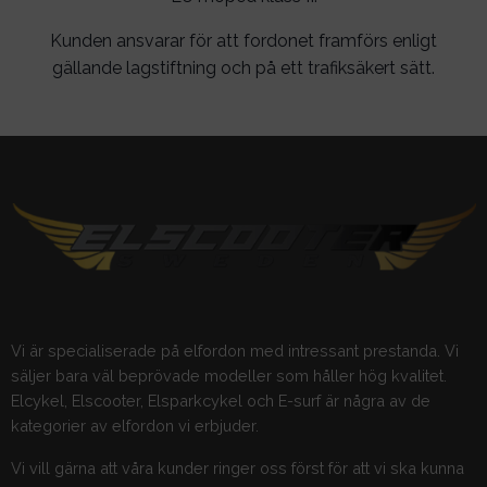
Kunden ansvarar för att fordonet framförs enligt
gällande lagstiftning och på ett trafiksäkert sätt.
Vi är specialiserade på elfordon med intressant prestanda. Vi
säljer bara väl beprövade modeller som håller hög kvalitet.
Elcykel, Elscooter, Elsparkcykel och E-surf är några av de
kategorier av elfordon vi erbjuder.
Vi vill gärna att våra kunder ringer oss först för att vi ska kunna