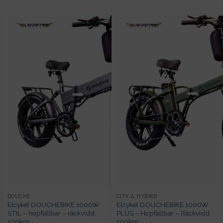
DOUCHE
CITY & HYBRID
Elcykel DOUCHEBIKE 1000W
Elcykel DOUCHEBIKE 1000W
STIL – hopfällbar – räckvidd
PLUS – Hopfällbar – Räckvidd
100km
100km