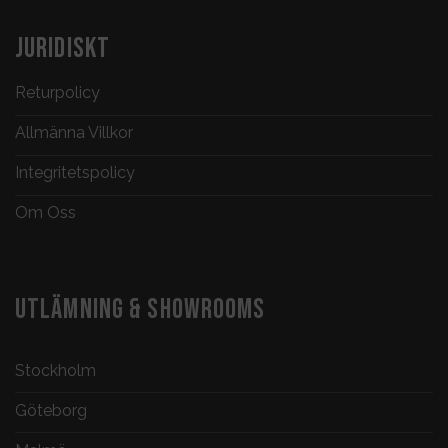
JURIDISKT
Returpolicy
Allmänna Villkor
Integritetspolicy
Om Oss
UTLÄMNING & SHOWROOMS
Stockholm
Göteborg