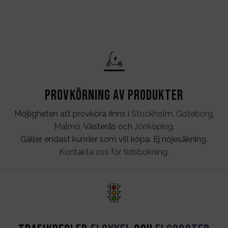
Provkörning av produkter
Möjligheten att provköra finns i
Stockholm
,
Göteborg
,
Malmö
, Västerås och
Jönköping
.
Gäller endast kunder som vill köpa. Ej nöjesåkning.
Kontakta oss för tidsbokning
.