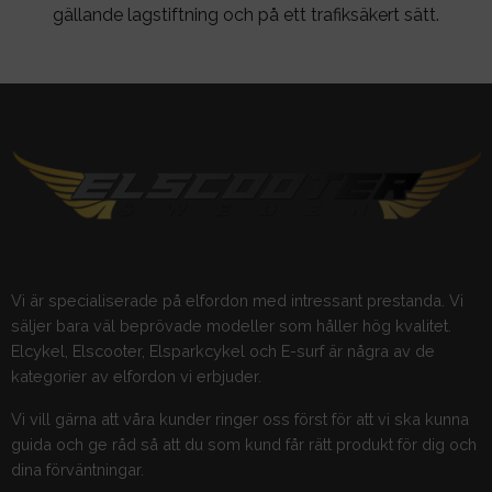
gällande lagstiftning och på ett trafiksäkert sätt.
Vi är specialiserade på elfordon med intressant prestanda. Vi
säljer bara väl beprövade modeller som håller hög kvalitet.
Elcykel, Elscooter, Elsparkcykel och E-surf är några av de
kategorier av elfordon vi erbjuder.
Vi vill gärna att våra kunder ringer oss först för att vi ska kunna
guida och ge råd så att du som kund får rätt produkt för dig och
dina förväntningar.