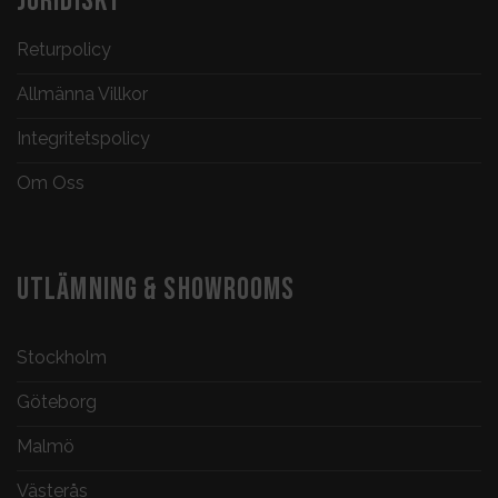
JURIDISKT
Returpolicy
Allmänna Villkor
Integritetspolicy
Om Oss
UTLÄMNING & SHOWROOMS
Stockholm
Göteborg
Malmö
Västerås