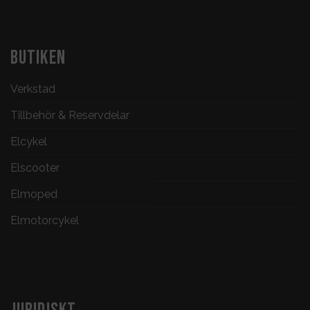
BUTIKEN
Verkstad
Tillbehör & Reservdelar
Elcykel
Elscooter
Elmoped
Elmotorcykel