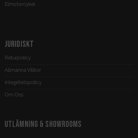
Elmotorcykel
JURIDISKT
Returpolicy
Allmänna Villkor
Integritetspolicy
Om Oss
UTLÄMNING & SHOWROOMS