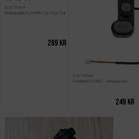
ELEKTRONIK
Knappsats KUKIRIN G2/G3/G4
289
kr
ELEKTRONIK
Ninebot F2 PRO – Knappsats
249
kr