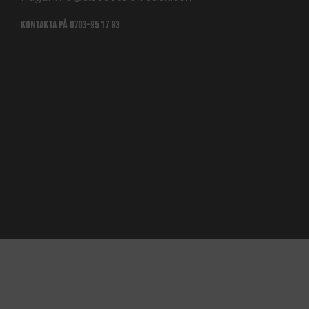
Kontakta på
0703-95 17 93