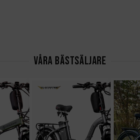
VÅRA BÄSTSÄLJARE