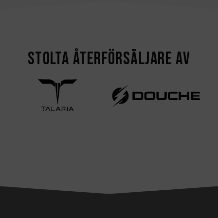
Stolta återförsäljare av