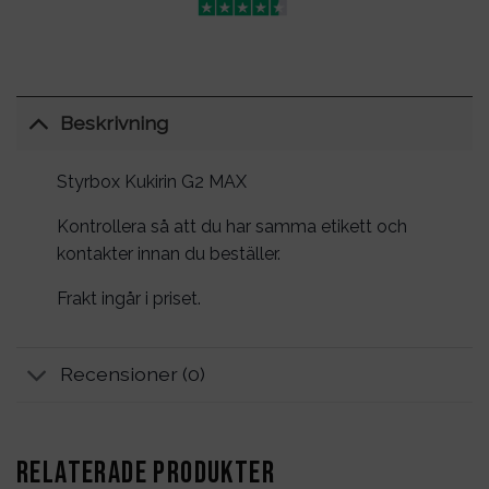
Beskrivning
Styrbox Kukirin G2 MAX
Kontrollera så att du har samma etikett och
kontakter innan du beställer.
Frakt ingår i priset.
Recensioner (0)
RELATERADE PRODUKTER