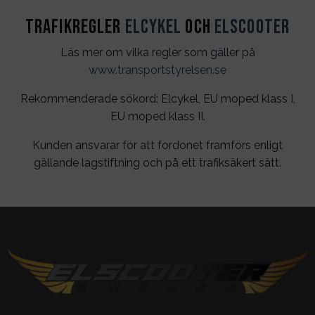
Trafikregler
Elcykel
och
Elscooter
Läs mer om vilka regler som gäller på
www.transportstyrelsen.se
Rekommenderade sökord: Elcykel, EU moped klass I,
EU moped klass II.
Kunden ansvarar för att fordonet framförs enligt
gällande lagstiftning och på ett trafiksäkert sätt.