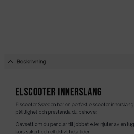
Beskrivning
Elscooter Innerslang
Elscooter Sweden har en perfekt elscooter innerslang
pålitlighet och prestanda du behöver.
Oavsett om du pendlar till jobbet eller njuter av en
körs säkert och effektivt hela tiden.