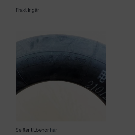
Frakt ingår
Se fler tillbehör
här