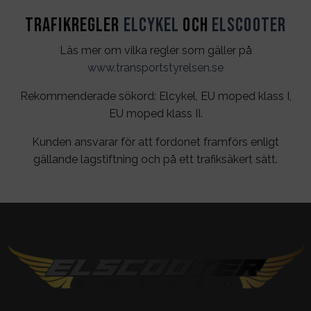
Trafikregler
Elcykel
och
Elscooter
Läs mer om vilka regler som gäller på
www.transportstyrelsen.se
Rekommenderade sökord: Elcykel, EU moped klass I,
EU moped klass II.
Kunden ansvarar för att fordonet framförs enligt
gällande lagstiftning och på ett trafiksäkert sätt.