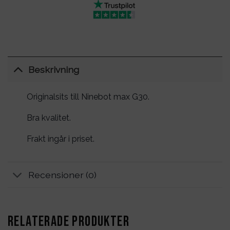
Beskrivning
Originalsits till Ninebot max G30.
Bra kvalitet.
Frakt ingår i priset.
Recensioner (0)
RELATERADE PRODUKTER