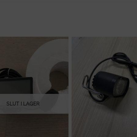
SLUT I LAGER