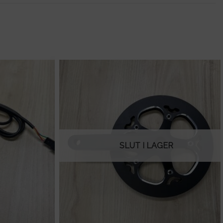
SLUT I LAGER