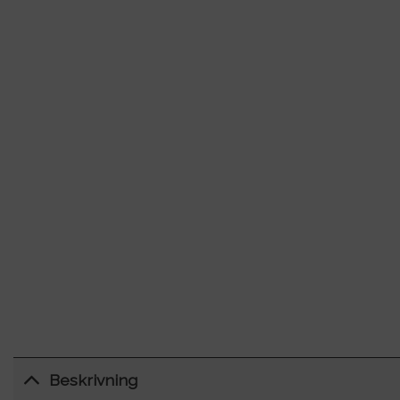
Beskrivning