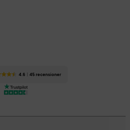
4.6
45 recensioner