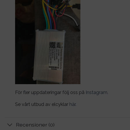
För fler uppdateringar följ oss på
Instagram.
Se vårt utbud av elcyklar
här.
Recensioner (0)