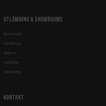
UTLÄMNING & SHOWROOMS
Stockholm
Göteborg
Malmö
Västerås
Jönköping
KONTAKT