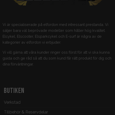
Vi är specialiserade på elfordon med intressant prestanda. Vi
säljer bara väl beprövade modeller som håller hög kvalitet.
Elcykel, Elscooter, Elsparkcykel och E-surf är några av de
kategorier av elfordon vi erbjuder.
Vi vill gärna att våra kunder ringer oss först för att vi ska kunna
guida och ge råd så att du som kund får rätt produkt för dig och
dina förväntningar.
BUTIKEN
Verkstad
Tillbehör & Reservdelar