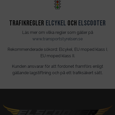
Trafikregler
Elcykel
och
Elscooter
Läs mer om vilka regler som gäller på
www.transportstyrelsen.se
Rekommenderade sökord: Elcykel, EU moped klass I,
EU moped klass II.
Kunden ansvarar för att fordonet framförs enligt
gällande lagstiftning och på ett trafiksäkert sätt.