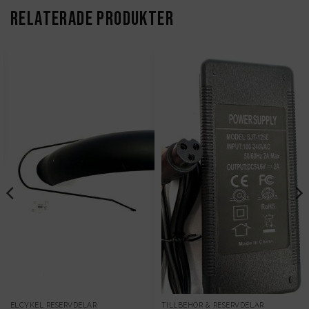
RELATERADE PRODUKTER
ELCYKEL RESERVDELAR
TILLBEHÖR & RESERVDELAR