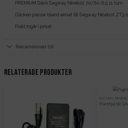
PREMIUM Däck Segway Ninebot 70/60-6.5 11 tum
Däcken passar bland annat till Segway Ninebot ZT3 
Frakt ingår i priset.
Recensioner (0)
RELATERADE PRODUKTER
ELCYKEL RESER
Framhjul till G