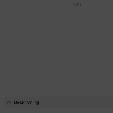
Beskrivning