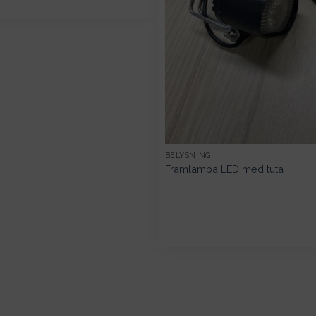
BELYSNING
Framlampa LED med tuta