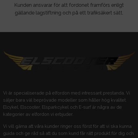
Kunden ansvarar för att fordonet framförs enligt
gällande lagstiftning och på ett trafiksäkert sätt.
Vi är specialiserade på elfordon med intressant prestanda. Vi
säljer bara väl beprövade modeller som håller hög kvalitet.
Elcykel, Elscooter, Elsparkcykel och E-surf är några av de
kategorier av elfordon vi erbjuder.
Vi vill gärna att våra kunder ringer oss först för att vi ska kunna
guida och ge råd så att du som kund får rätt produkt för dig och