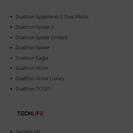
Dualtron Speedway 5 Dual Motor
Dualtron Spider 2
Dualtron Spider Limited
Dualtron Spider
Dualtron Eagle
Dualtron Victor
Dualtron Victor Luxury
Dualtron TOGO
Techlife X8