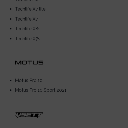
Techlife X7 lite
Techlife X7
Techlife X8s
Techlife X7s
Motus Pro 10
Motus Pro 10 Sport 2021