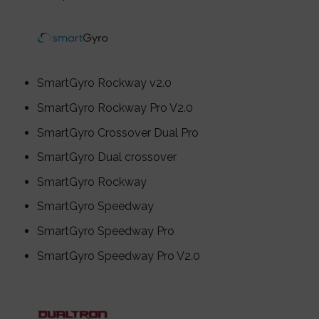
SmartGyro Rockway v2.0
SmartGyro Rockway Pro V2.0
SmartGyro Crossover Dual Pro
SmartGyro Dual crossover
SmartGyro Rockway
SmartGyro Speedway
SmartGyro Speedway Pro
SmartGyro Speedway Pro V2.0