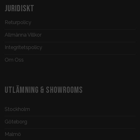
JURIDISKT
Returpolicy
Allmänna Villkor
Integritetspolicy
Om Oss
UTLÄMNING & SHOWROOMS
Stockholm
Göteborg
Malmö