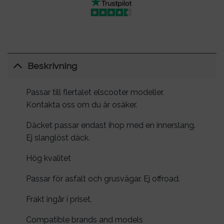
Beskrivning
Passar till flertalet elscooter modeller.
Kontakta oss om du är osäker.
Däcket passar endast ihop med en innerslang.
Ej slanglöst däck.
Hög kvalitet
Passar för asfalt och grusvägar. Ej offroad.
Frakt ingår i priset.
Compatible brands and models