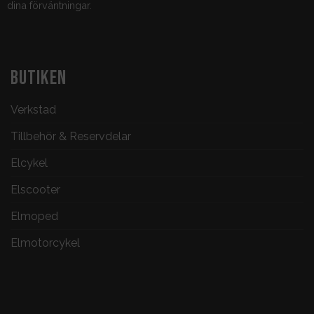
dina förväntningar.
BUTIKEN
Verkstad
Tillbehör & Reservdelar
Elcykel
Elscooter
Elmoped
Elmotorcykel