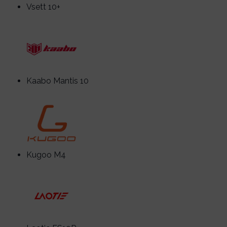
Vsett 10+
Kaabo Mantis 10
Kugoo M4