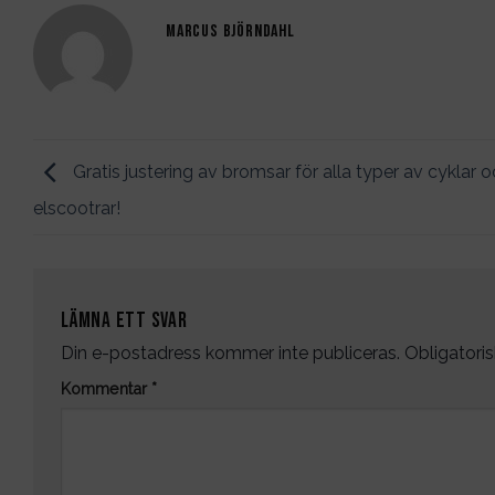
MARCUS BJÖRNDAHL
Gratis justering av bromsar för alla typer av cyklar 
elscootrar!
Lämna ett svar
Din e-postadress kommer inte publiceras.
Obligatoris
Kommentar
*