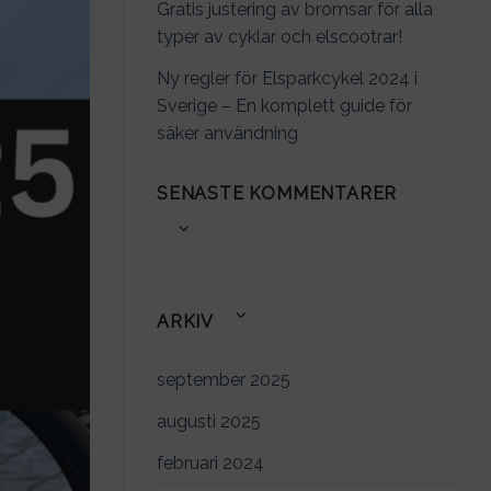
Gratis justering av bromsar för alla
typer av cyklar och elscootrar!
Ny regler för Elsparkcykel 2024 i
Sverige – En komplett guide för
säker användning
SENASTE KOMMENTARER
ARKIV
september 2025
augusti 2025
februari 2024