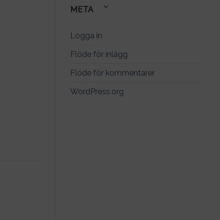
META
Logga in
Flöde för inlägg
Flöde för kommentarer
WordPress.org