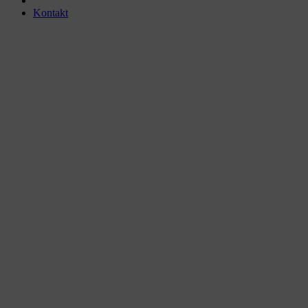
Kontakt