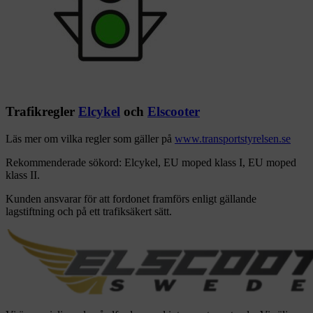
Trafikregler
Elcykel
och
Elscooter
Läs mer om vilka regler som gäller på
www.transportstyrelsen.se
Rekommenderade sökord: Elcykel, EU moped klass I, EU moped
klass II.
Kunden ansvarar för att fordonet framförs enligt gällande
lagstiftning och på ett trafiksäkert sätt.