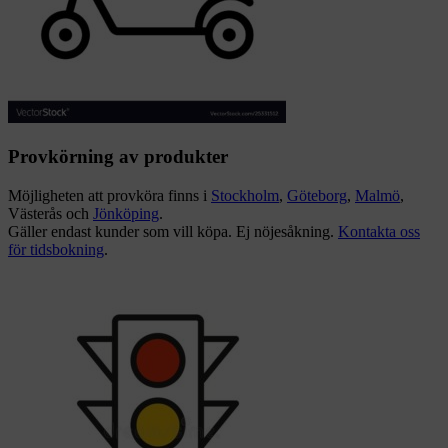
Provkörning av produkter
Möjligheten att provköra finns i
Stockholm
,
Göteborg
,
Malmö
,
Västerås och
Jönköping
.
Gäller endast kunder som vill köpa. Ej nöjesåkning.
Kontakta oss
för tidsbokning
.