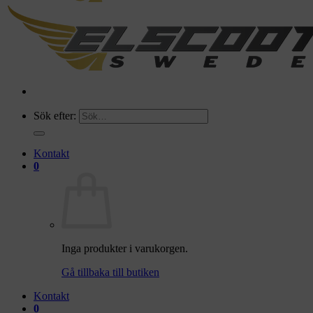
Sök efter:
Kontakt
0
Inga produkter i varukorgen.
Gå tillbaka till butiken
Kontakt
0