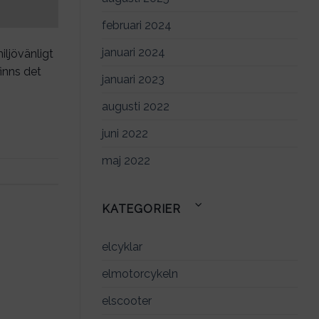
februari 2024
januari 2024
iljövänligt
finns det
januari 2023
augusti 2022
juni 2022
maj 2022
KATEGORIER
elcyklar
elmotorcykeln
elscooter