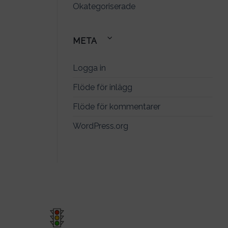
Okategoriserade
META
Logga in
Flöde för inlägg
Flöde för kommentarer
WordPress.org