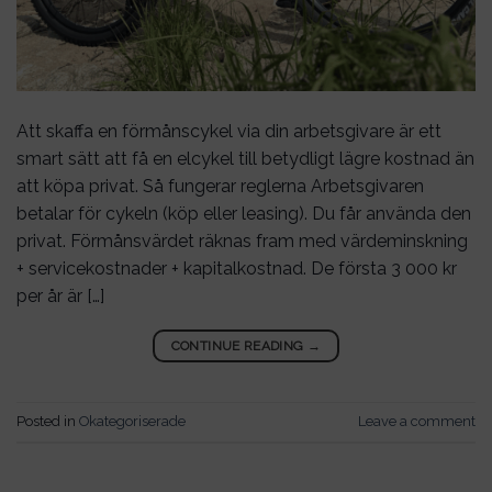
Att skaffa en förmånscykel via din arbetsgivare är ett
smart sätt att få en elcykel till betydligt lägre kostnad än
att köpa privat. Så fungerar reglerna Arbetsgivaren
betalar för cykeln (köp eller leasing). Du får använda den
privat. Förmånsvärdet räknas fram med värdeminskning
+ servicekostnader + kapitalkostnad. De första 3 000 kr
per år är […]
CONTINUE READING
→
Posted in
Okategoriserade
Leave a comment