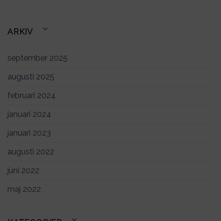
ARKIV
september 2025
augusti 2025
februari 2024
januari 2024
januari 2023
augusti 2022
juni 2022
maj 2022