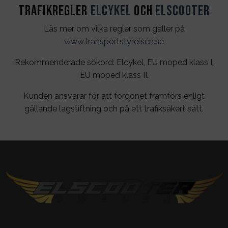
Trafikregler
Elcykel
och
Elscooter
Läs mer om vilka regler som gäller på
www.transportstyrelsen.se
Rekommenderade sökord: Elcykel, EU moped klass I,
EU moped klass II.
Kunden ansvarar för att fordonet framförs enligt
gällande lagstiftning och på ett trafiksäkert sätt.