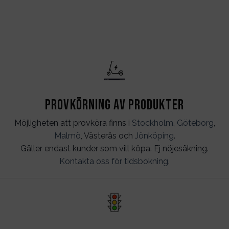
Provkörning av produkter
Möjligheten att provköra finns i
Stockholm
,
Göteborg
,
Malmö
, Västerås och
Jönköping
.
Gäller endast kunder som vill köpa. Ej nöjesåkning.
Kontakta oss för tidsbokning
.