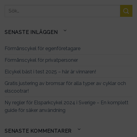
SENASTE INLÄGGEN
Förmånscykel för egenföretagare
Förmånscykel för privatpersoner
Elcykel bäst i test 2025 – här är vinnaren!
Gratis justering av bromsar för alla typer av cyklar och
elscootrar!
Ny regler för Elsparkcykel 2024 i Sverige – En komplett
guide för säker användning
SENASTE KOMMENTARER