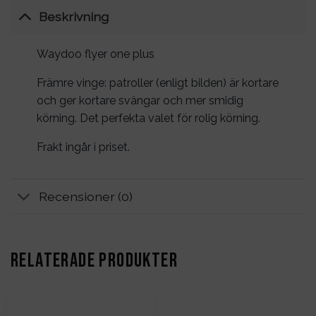
Beskrivning
Waydoo flyer one plus
Främre vinge: patroller (enligt bilden) är kortare
och ger kortare svängar och mer smidig
körning. Det perfekta valet för rolig körning.
Frakt ingår i priset.
Recensioner (0)
RELATERADE PRODUKTER