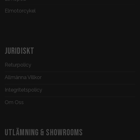
Elmotorcykel
JURIDISKT
Returpolicy
Allmänna Villkor
Integritetspolicy
Om Oss
UTLÄMNING & SHOWROOMS