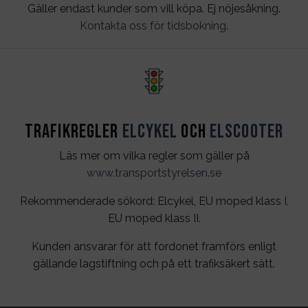
Gäller endast kunder som vill köpa. Ej nöjesåkning.
Kontakta oss för tidsbokning
.
Trafikregler
Elcykel
och
Elscooter
Läs mer om vilka regler som gäller på
www.transportstyrelsen.se
Rekommenderade sökord: Elcykel, EU moped klass I,
EU moped klass II.
Kunden ansvarar för att fordonet framförs enligt
gällande lagstiftning och på ett trafiksäkert sätt.