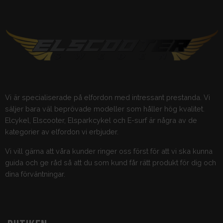
Vi är specialiserade på elfordon med intressant prestanda. Vi
säljer bara väl beprövade modeller som håller hög kvalitet.
Elcykel, Elscooter, Elsparkcykel och E-surf är några av de
kategorier av elfordon vi erbjuder.
Vi vill gärna att våra kunder ringer oss först för att vi ska kunna
guida och ge råd så att du som kund får rätt produkt för dig och
dina förväntningar.