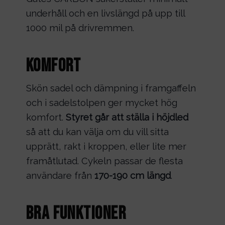
underhåll och en livslängd på upp till
1000 mil på drivremmen.
Komfort
Skön sadel och dämpning i framgaffeln
och i sadelstolpen ger mycket hög
komfort.
Styret går att ställa i höjdled
så att du kan välja om du vill sitta
upprätt, rakt i kroppen, eller lite mer
framåtlutad. Cykeln passar de flesta
användare från
170-190 cm längd
.
Bra funktioner