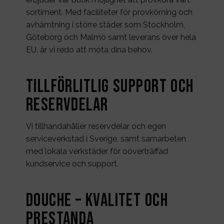
sortiment. Med faciliteter för provkörning och
avhämtning i större städer som Stockholm,
Göteborg och Malmö samt leverans över hela
EU, är vi redo att möta dina behov.
Tillförlitlig Support och
Reservdelar
Vi tillhandahåller reservdelar och egen
serviceverkstad i Sverige, samt samarbeten
med lokala verkstäder för oöverträffad
kundservice och support.
Douche – kvalitet och
prestanda