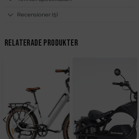
Recensioner (5)
RELATERADE PRODUKTER