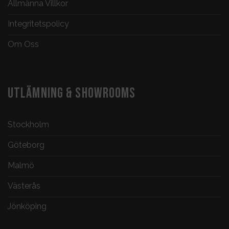
Allmänna Villkor
Integritetspolicy
Om Oss
UTLÄMNING & SHOWROOMS
Stockholm
Göteborg
Malmö
Västerås
Jönköping