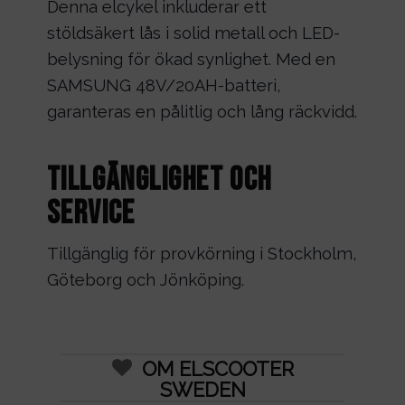
Denna elcykel inkluderar ett
stöldsäkert lås i solid metall och LED-
belysning för ökad synlighet. Med en
SAMSUNG 48V/20AH-batteri,
garanteras en pålitlig och lång räckvidd.
Tillgänglighet och
Service
Tillgänglig för provkörning i Stockholm,
Göteborg och Jönköping.
OM ELSCOOTER
SWEDEN