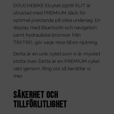
DOUCHEBIKE Elcykel 250W ELIT är
utrustad med PREMIUM däck för
optimal prestanda på olika underlag. En
display med Bluetooth och navigation,
samt hydrauliska bromsar från
TEKTRO, gör varje resa till en njutning.
Detta är en unik cykel som vi är mycket
stolta över. Detta är en PREMIUM cykel
rakt igenom. Ring oss så berättar vi
mer.
Säkerhet och
Tillförlitlighet