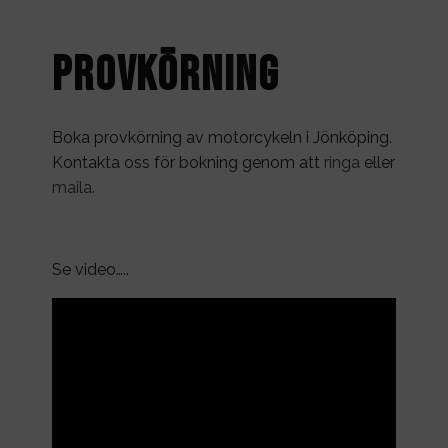
Provkörning
Boka provkörning av motorcykeln i Jönköping.
Kontakta oss för bokning genom att
ringa
eller
maila.
Se video…..