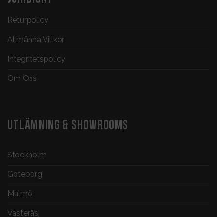
Returpolicy
Allmänna Villkor
Integritetspolicy
Om Oss
UTLÄMNING & SHOWROOMS
Stockholm
Göteborg
Malmö
Västerås