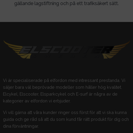
gällande lagstiftning och på ett trafiksäkert sätt.
Vi är specialiserade på elfordon med intressant prestanda. Vi
säljer bara väl beprövade modeller som håller hög kvalitet.
Elcykel, Elscooter, Elsparkcykel och E-surf är några av de
kategorier av elfordon vi erbjuder.
Vi vill gärna att våra kunder ringer oss först för att vi ska kunna
guida och ge råd så att du som kund får rätt produkt för dig och
dina förväntningar.