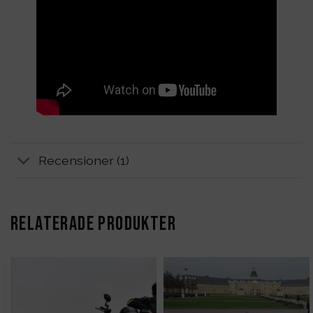
Recensioner (1)
RELATERADE PRODUKTER