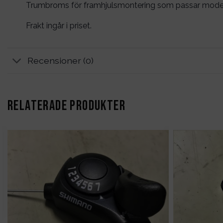
Trumbroms för framhjulsmontering som passar mode
Frakt ingår i priset.
Recensioner (0)
RELATERADE PRODUKTER