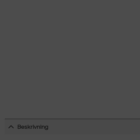
Beskrivning