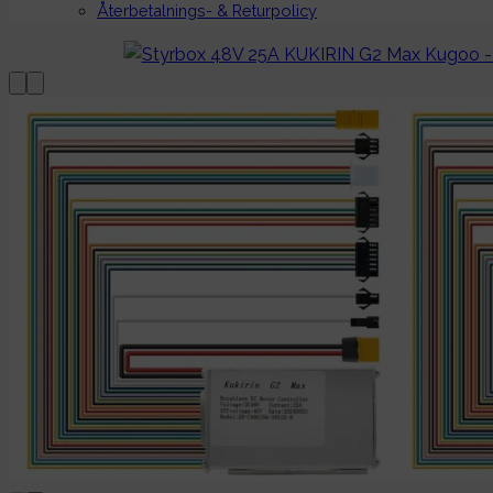
Återbetalnings- & Returpolicy