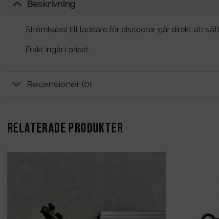
Beskrivning
Strömkabel till laddare för elscooter, går direkt att sä
Frakt ingår i priset.
Recensioner (0)
RELATERADE PRODUKTER