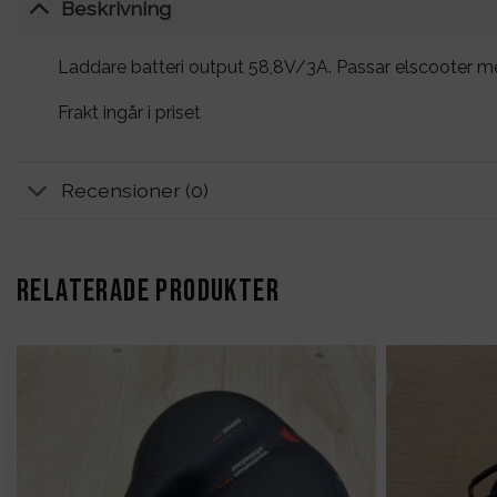
Beskrivning
Laddare batteri output 58,8V/3A. Passar elscooter m
Frakt ingår i priset
Recensioner (0)
RELATERADE PRODUKTER