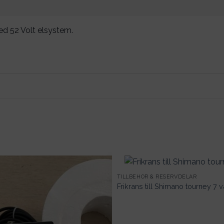
ed 52 Volt elsystem.
TILLBEHÖR & RESERVDELAR
Frikrans till Shimano tourney 7 v