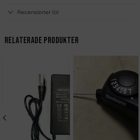
Recensioner (0)
RELATERADE PRODUKTER