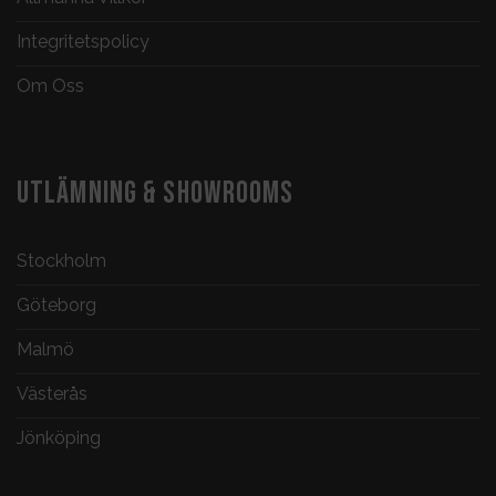
Integritetspolicy
Om Oss
UTLÄMNING & SHOWROOMS
Stockholm
Göteborg
Malmö
Västerås
Jönköping