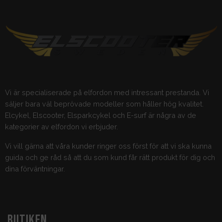
Vi är specialiserade på elfordon med intressant prestanda. Vi
säljer bara väl beprövade modeller som håller hög kvalitet.
Elcykel, Elscooter, Elsparkcykel och E-surf är några av de
kategorier av elfordon vi erbjuder.
Vi vill gärna att våra kunder ringer oss först för att vi ska kunna
guida och ge råd så att du som kund får rätt produkt för dig och
dina förväntningar.
BUTIKEN