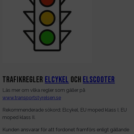
Trafikregler
Elcykel
och
Elscooter
Läs mer om vilka regler som gäller på
www.transportstyrelsen.se
Rekommenderade sökord: Elcykel, EU moped klass I, EU
moped klass II.
Kunden ansvarar för att fordonet framförs enligt gällande