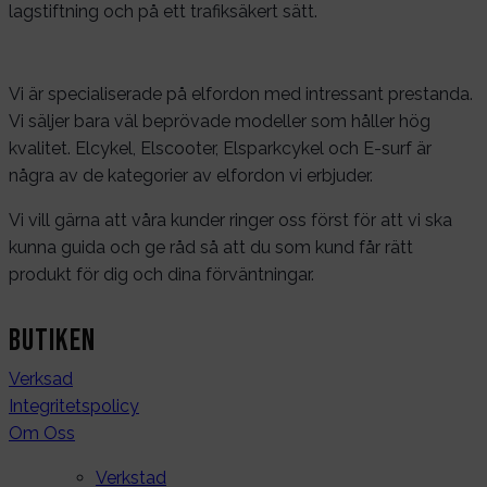
lagstiftning och på ett trafiksäkert sätt.
Vi är specialiserade på elfordon med intressant prestanda.
Vi säljer bara väl beprövade modeller som håller hög
kvalitet. Elcykel, Elscooter, Elsparkcykel och E-surf är
några av de kategorier av elfordon vi erbjuder.
Vi vill gärna att våra kunder ringer oss först för att vi ska
kunna guida och ge råd så att du som kund får rätt
produkt för dig och dina förväntningar.
Butiken
Verksad
Integritetspolicy
Om Oss
Verkstad