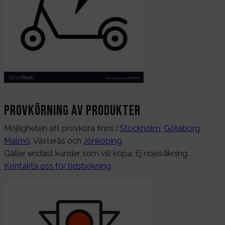
Provkörning av produkter
Möjligheten att provköra finns i
Stockholm
,
Göteborg
,
Malmö
, Västerås och
Jönköping
.
Gäller endast kunder som vill köpa. Ej nöjesåkning.
Kontakta oss för tidsbokning
.