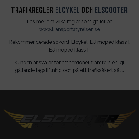
Trafikregler
Elcykel
och
Elscooter
Läs mer om vilka regler som gäller på
www.transportstyrelsen.se
Rekommenderade sökord: Elcykel, EU moped klass I,
EU moped klass II.
Kunden ansvarar för att fordonet framförs enligt
gällande lagstiftning och på ett trafiksäkert sätt.