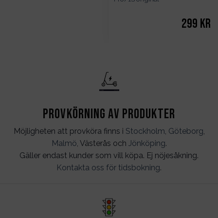
299
kr
Provkörning av produkter
Möjligheten att provköra finns i
Stockholm
,
Göteborg
,
Malmö
, Västerås och
Jönköping
.
Gäller endast kunder som vill köpa. Ej nöjesåkning.
Kontakta oss för tidsbokning
.