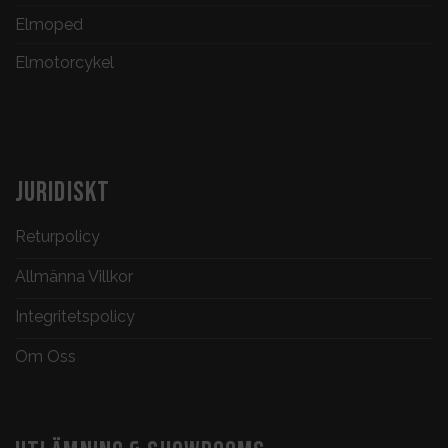
Elmoped
Elmotorcykel
JURIDISKT
Returpolicy
Allmänna Villkor
Integritetspolicy
Om Oss