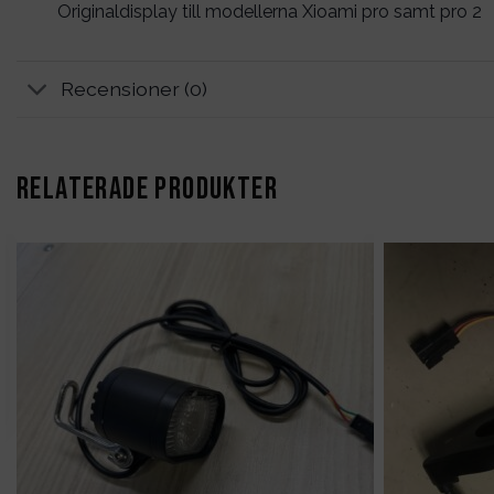
Originaldisplay till modellerna Xioami pro samt pro 2
Recensioner (0)
RELATERADE PRODUKTER