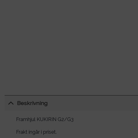
Beskrivning
Framhjul KUKIRIN G2/G3
Frakt ingår i priset.