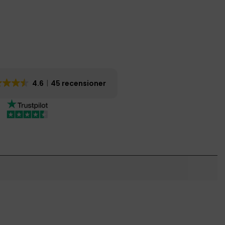
4.6
45 recensioner