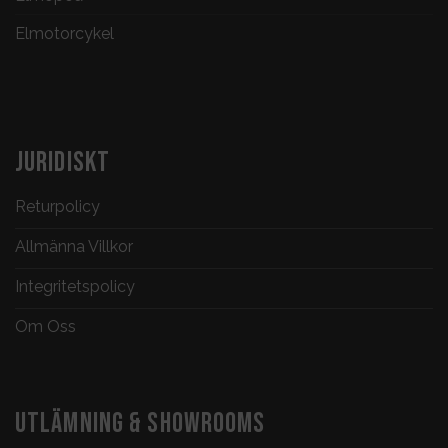
Elmotorcykel
JURIDISKT
Returpolicy
Allmänna Villkor
Integritetspolicy
Om Oss
UTLÄMNING & SHOWROOMS