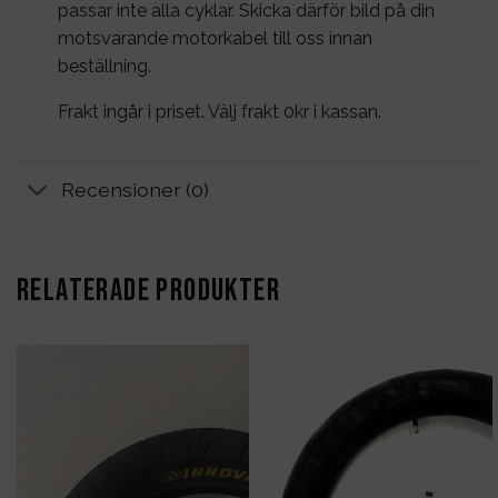
passar inte alla cyklar. Skicka därför bild på din
motsvarande motorkabel till oss innan
beställning.
Frakt ingår i priset. Välj frakt 0kr i kassan.
Recensioner (0)
RELATERADE PRODUKTER