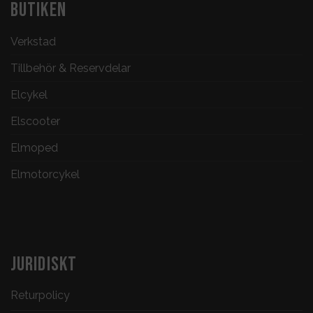
BUTIKEN
Verkstad
Tillbehör & Reservdelar
Elcykel
Elscooter
Elmoped
Elmotorcykel
JURIDISKT
Returpolicy