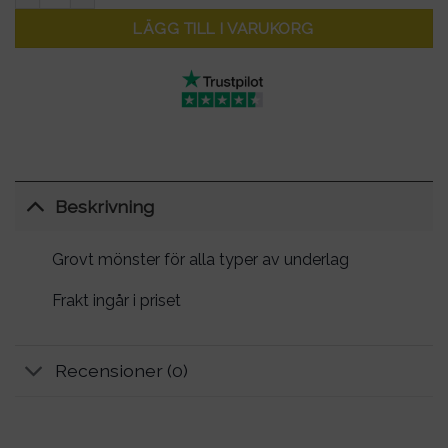
LÄGG TILL I VARUKORG
Beskrivning
Grovt mönster för alla typer av underlag
Frakt ingår i priset
Recensioner (0)