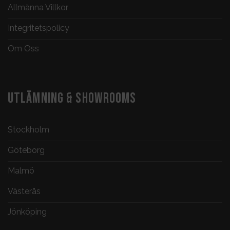
Allmänna Villkor
Integritetspolicy
Om Oss
UTLÄMNING & SHOWROOMS
Stockholm
Göteborg
Malmö
Västerås
Jönköping