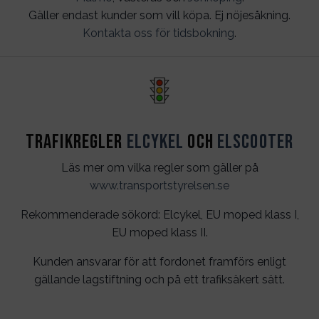
Gäller endast kunder som vill köpa. Ej nöjesåkning.
Kontakta oss för tidsbokning
.
Trafikregler
Elcykel
och
Elscooter
Läs mer om vilka regler som gäller på
www.transportstyrelsen.se
Rekommenderade sökord: Elcykel, EU moped klass I,
EU moped klass II.
Kunden ansvarar för att fordonet framförs enligt
gällande lagstiftning och på ett trafiksäkert sätt.