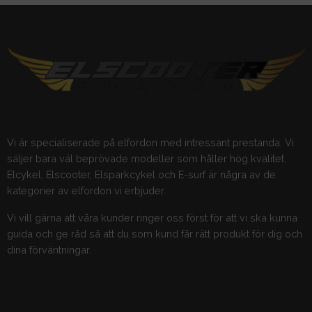
Vi är specialiserade på elfordon med intressant prestanda. Vi
säljer bara väl beprövade modeller som håller hög kvalitet.
Elcykel, Elscooter, Elsparkcykel och E-surf är några av de
kategorier av elfordon vi erbjuder.
Vi vill gärna att våra kunder ringer oss först för att vi ska kunna
guida och ge råd så att du som kund får rätt produkt för dig och
dina förväntningar.